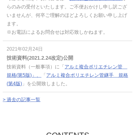
らのみの受付といたします。ご不便おかけし申し訳ござ
いませんが、何卒ご理解のほどよろしくお願い申し上げ
ます。
※お電話によるお問合せは対応致しかねます。
2021年02月24日
技術資料(2021.2.24改定)公開
技術資料（一般事項）に「
アルミ複合ポリエチレン管
規格(第5版)」、
「
アルミ複合ポリエチレン管継手 規格
(第4版)
」を公開致しました。
> 過去の記事一覧