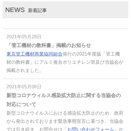
NEWS
新着記事
2021年05月28日
「管工機材の教科書」掲載のお知らせ
東京管工機材商業協同組合
発行の2021年度版「管工機
材の教科書」にアルミ複合ポリエチレン管及び当協会が
掲載されました。
2021年05月06日
新型コロナウィルス感染拡大防止に関する当協会の
対応について
新型コロナウイルスにおける感染拡大防止のため、政府
から発出されております緊急事態宣言に基づき、当協会
では引き続き、お問合せは「
お問い合わせフォーム」
か