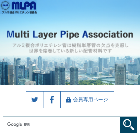
会員専用ページ